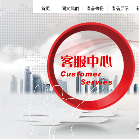
首页
關於我們
產品畫冊
產品展示