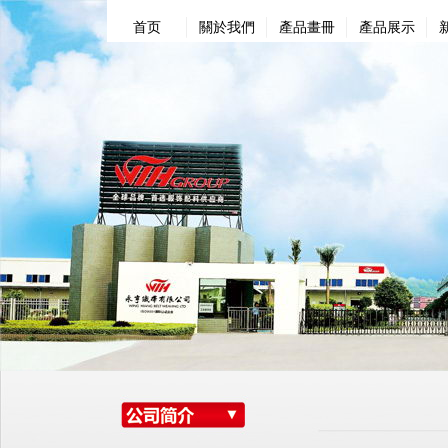
首页
關於我們
產品畫冊
產品展示